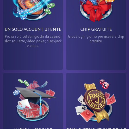
UN SOLO ACCOUNT UTENTE
CHIP GRATUITE
Prova i più celebri giochi da casinò:
Gioca ogni giorno per ricevere chip
slot, roulette, video poker, blackjack
gratuite.
e craps.